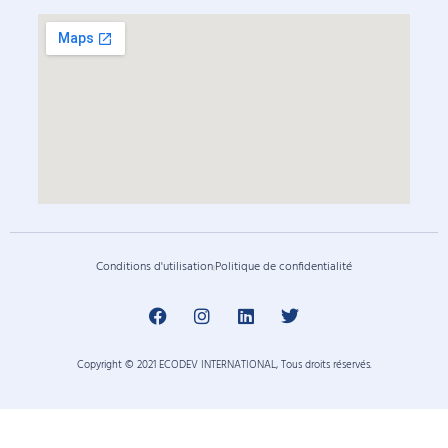
Conditions d'utilisation
Politique de confidentialité
Copyright © 2021 ECODEV INTERNATIONAL, Tous droits réservés.