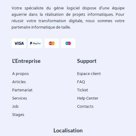
Votre spécialiste du génie logiciel dispose d’une équipe
aguerrie dans la réalisation de projets informatiques. Pour
réussir votre transformation digitale, nous sommes votre
partenaire informatique de taille.
L'Entreprise
Support
A propos
Espace client
Articles
FAQ
Partenariat
Ticket
Services
Help Center
Job
Contacts
Stages
Localisation