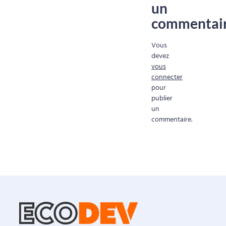
un
commentai
Vous
devez
vous
connecter
pour
publier
un
commentaire.