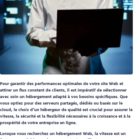
Pour garantir des performances optimales de votre site Web et
attirer un flux constant de clients, il est impératif de sélectionner
avec soin un hébergement adapté à vos besoins spécifiques. Que
vous optiez pour des serveurs partagés, dédiés ou basés sur le
cloud, le choix d’un hébergeur de qualité est crucial pour assurer la
vitesse, la sécurité et la flexibilité nécessaires à la croissance et à la
prospérité de votre entreprise en ligne.
Lorsque vous recherchez un hébergement Web, la vitesse est un