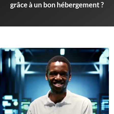
grâce à un bon hébergement ?