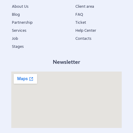
About Us
Client area
Blog
FAQ
Partnership
Ticket
Services
Help Center
Job
Contacts
Stages
Newsletter