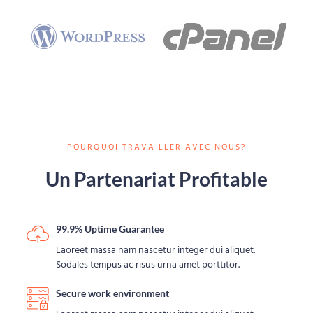
POURQUOI TRAVAILLER AVEC NOUS?
Un Partenariat Profitable
99.9% Uptime Guarantee
Laoreet massa nam nascetur integer dui aliquet.
Sodales tempus ac risus urna amet porttitor.
Secure work environment