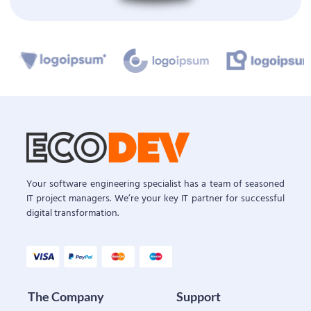
Your software engineering specialist has a team of seasoned
IT project managers. We’re your key IT partner for successful
digital transformation.
The Company
Support