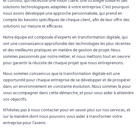
et continu, qui nécessite une vision claire, une stratégie solide et des
solutions technologiques adaptées à votre entreprise. C’est pourquoi
nous avons développé une approche personnalisée, qui prend en
compte les besoins spécifiques de chaque client, afin de leur offrir des
solutions sur mesure et efficaces.
Notre équipe est composée d’experts en transformation digitale, qui
ont une connaissance approfondie des technologies les plus récentes
et des meilleures pratiques en matière de gestion de projet. Nous
sommes passionnés par notre métier, et nous mettons tout en oeuvre
pour garantir la réussite de chaque projet que nous entreprenons.
Nous sommes convaincus que la transformation digitale est une
opportunité pour chaque entreprise de se développer et de prospérer
dans un environnement en constante évolution. Nous sommes là pour
vous accompagner dans cette démarche, et pour vous aider à atteindre
vos objectifs.
N’hésitez pas à nous contacter pour en savoir plus sur nos services, et
sur la manière dont nous pouvons vous aider à transformer votre
entreprise pour l’avenir.