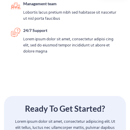
Management team
Lobortis lacus pretium nibh sed habitasse sit nascetur
ut nisl porta faucibus
24/7 Support
Lorem ipsum dolor sit amet, consectetur adipisi cing
elit, sed do eiusmod tempor incididunt ut abore et
dolore magna
Ready To Get Started?
Lorem ipsum dolor sit amet, consectetur adipiscing elit. Ut
elit tellus, luctus nec ullamcorper mattis, pulvinar dapibus