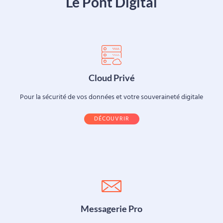
Le Pont Digital
Cloud Privé
Pour la sécurité de vos données et votre souveraineté digitale
DÉCOUVRIR
Messagerie Pro