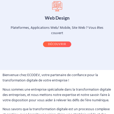
Web Design
Plateformes, Applications Web/ Mobile, Site Web ? Vous êtes
couvert
DÉCOUVRIR
Bienvenue chez ECODEV, votre partenaire de confiance pour la
transformation digitale de votre entreprise !
Nous sommes une entreprise spécialisée dans la transformation digitale
des entreprises, et nous mettons notre expertise et notre savoir-faire à
votre disposition pour vous aider à relever les défis de l’ère numérique.
Nous savons que la transformation digitale est un processus complexe