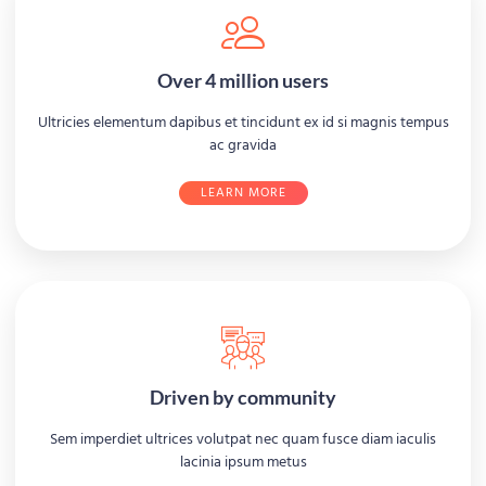
Over 4 million users
Ultricies elementum dapibus et tincidunt ex id si magnis tempus
ac gravida
LEARN MORE
Driven by community
Sem imperdiet ultrices volutpat nec quam fusce diam iaculis
lacinia ipsum metus