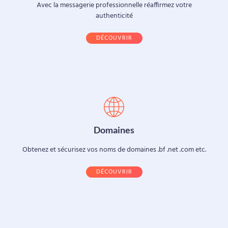
Avec la messagerie professionnelle réaffirmez votre
authenticité
DÉCOUVRIR
Domaines
Obtenez et sécurisez vos noms de domaines .bf .net .com etc.
DÉCOUVRIR